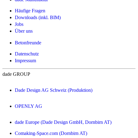
Häufige Fragen
Downloads (inkl. BIM)
Jobs
Über uns
Betonfreunde
Datenschutz
Impressum
dade GROUP
Dade Design AG Schweiz (Produktion)
OPENLY AG
dade Europe (Dade Design GmbH, Dornbirn AT)
Comaking-Space.com (Dornbirn AT)