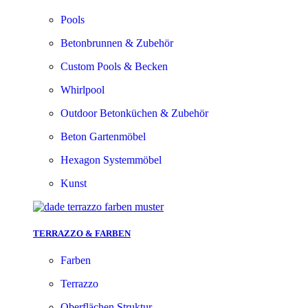
Pools
Betonbrunnen & Zubehör
Custom Pools & Becken
Whirlpool
Outdoor Betonküchen & Zubehör
Beton Gartenmöbel
Hexagon Systemmöbel
Kunst
TERRAZZO & FARBEN
Farben
Terrazzo
Oberflächen Struktur