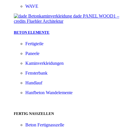
WAVE
BETON ELEMENTE
Fertigteile
Paneele
Kaminverkleidungen
Fensterbank
Handlauf
Hanfbeton Wandelemente
FERTIG NASSZELLEN
Beton Fertignasszelle