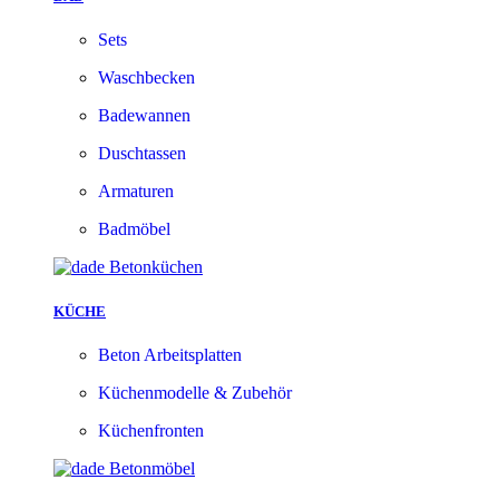
Sets
Waschbecken
Badewannen
Duschtassen
Armaturen
Badmöbel
KÜCHE
Beton Arbeitsplatten
Küchenmodelle & Zubehör
Küchenfronten