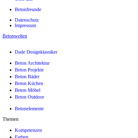
Betonfreunde
Datenschutz
Impressum
Betonwelten
Dade Designklassiker
Beton Architektur
Beton Projekte
Beton Bäder
Beton Küchen
Beton Möbel
Beton Outdoor
Betonelemente
Themen
Kompetenzen
Farben