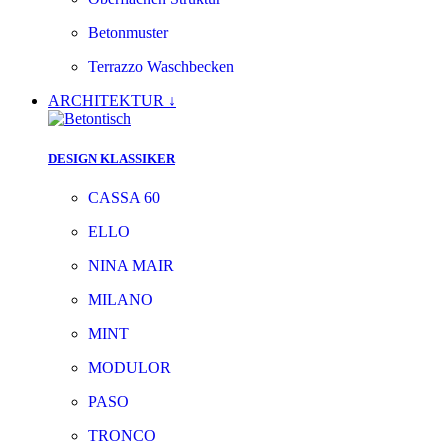
Betonmuster
Terrazzo Waschbecken
ARCHITEKTUR ↓
DESIGN KLASSIKER
CASSA 60
ELLO
NINA MAIR
MILANO
MINT
MODULOR
PASO
TRONCO