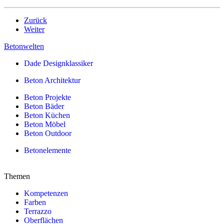
Zurück
Weiter
Betonwelten
Dade Designklassiker
Beton Architektur
Beton Projekte
Beton Bäder
Beton Küchen
Beton Möbel
Beton Outdoor
Betonelemente
Themen
Kompetenzen
Farben
Terrazzo
Oberflächen