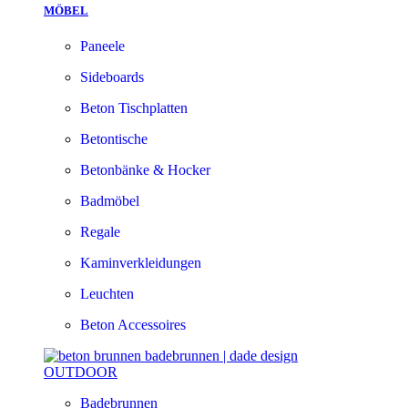
MÖBEL
Paneele
Sideboards
Beton Tischplatten
Betontische
Betonbänke & Hocker
Badmöbel
Regale
Kaminverkleidungen
Leuchten
Beton Accessoires
OUTDOOR
Badebrunnen