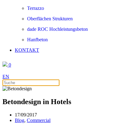
Terrazzo
Oberflächen Strukturen
dade ROC Hochleistungsbeton
Hanfbeton
KONTAKT
0
EN
Betondesign in Hotels
17/09/2017
Blog
,
Commercial