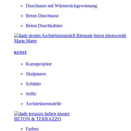
Duschtasse mit Wärmerückgewinnung
Beton Duschtasse
Beton Duschkabine
KUNST
Kunstprojekte
Skulpturen
Schilder
Selfie
Architekturmodelle
BETON & TERRAZZO
Farben