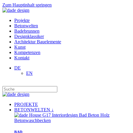
Zum Hauptinhalt springen
Projekte
Betonwelten
Badebrunnen
Designklassiker
Architektur Bauelemente
Kunst
Kompetenzen
Kontakt
DE
EN
PROJEKTE
BETONWELTEN ↓
BAD